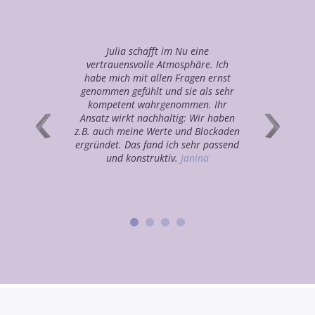
Julia schafft im Nu eine
vertrauensvolle Atmosphäre. Ich
habe mich mit allen Fragen ernst
genommen gefühlt und sie als sehr
kompetent wahrgenommen. Ihr
Ansatz wirkt nachhaltig: Wir haben
z.B. auch meine Werte und Blockaden
ergründet. Das fand ich sehr passend
und konstruktiv.
Janina