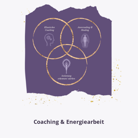
Coaching &
Energiearbeit