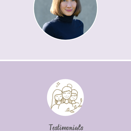
Testimonials