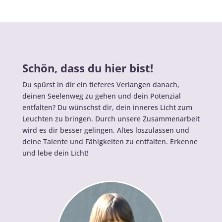
Schön, dass du hier bist!
Du spürst in dir ein tieferes Verlangen danach,
deinen Seelenweg zu gehen und dein Potenzial
entfalten? Du wünschst dir, dein inneres Licht zum
Leuchten zu bringen. Durch unsere Zusammenarbeit
wird es dir besser gelingen, Altes loszulassen und
deine Talente und Fähigkeiten zu entfalten. Erkenne
und lebe dein Licht!