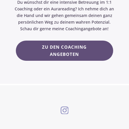
Du wünschst dir eine intensive Betreuung im 1:1
Coaching oder ein Aurareading? Ich nehme dich an
die Hand und wir gehen gemeinsam deinen ganz
persönlichen Weg zu deinem wahren Potenzial.
Schau dir gerne meine Coachingangebote an!
ZU DEN COACHING
ANGEBOTEN